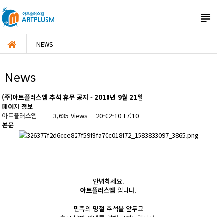

NEWS
News
(주)아트플러스엠 추석 휴무 공지 - 2018년 9월 21일
페이지 정보
아트플러스엠
3,635 Views
20-02-10 17:10
본문
안녕하세요.
아트플러스엠
입니다.
민족의 명절 추석을 앞두고