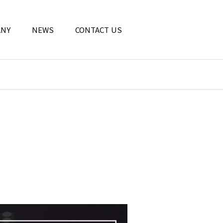
ANY
NEWS
CONTACT US