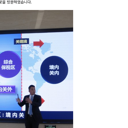
4곳을 방문하였습니다.