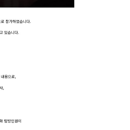
원으로 참가하였습니다.
고 있습니다.
 내용으로,
사,
 문화 탐방인원이