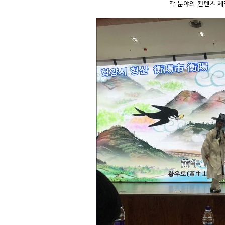
각 분야의 컨텐츠 제