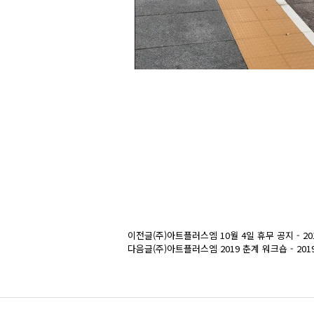
이전글
(주)아트플러스엠 10월 4일 휴무 공지 - 20
다음글
(주)아트플러스엠 2019 춘계 워크숍 - 201