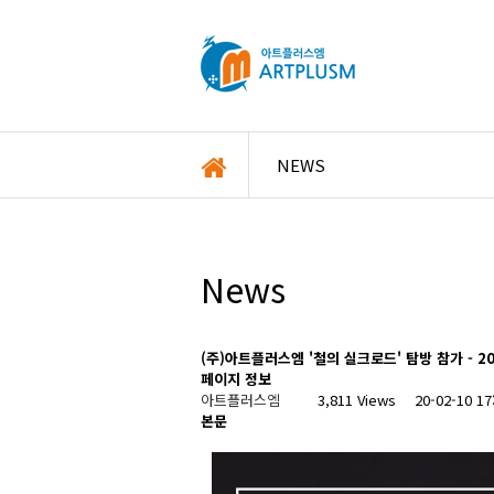
NEWS
News
(주)아트플러스엠 '철의 실크로드' 탐방 참가 - 20
페이지 정보
아트플러스엠
3,811 Views
20-02-10 
본문