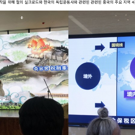
작을 위해 철의 실크로드와 한국의 독립운동사와 관련된 관련된 중국의 주요 지역 