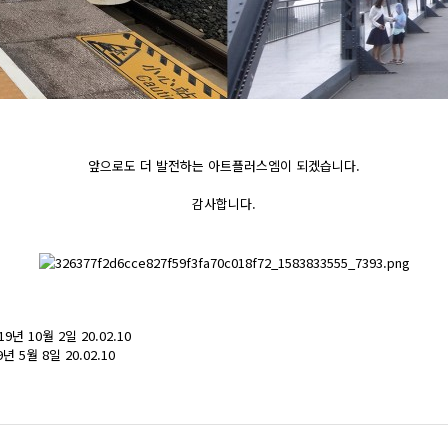
앞으로도 더 발전하는 아트플러스엠이 되겠습니다.
감사합니다.
19년 10월 2일
20.02.10
9년 5월 8일
20.02.10